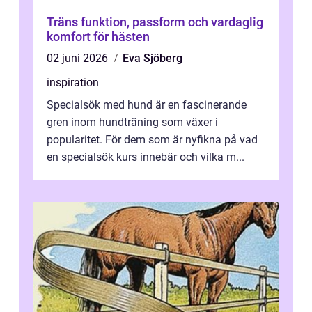
Träns funktion, passform och vardaglig
komfort för hästen
02 juni 2026
Eva Sjöberg
inspiration
Specialsök med hund är en fascinerande
gren inom hundträning som växer i
popularitet. För dem som är nyfikna på vad
en specialsök kurs innebär och vilka m...