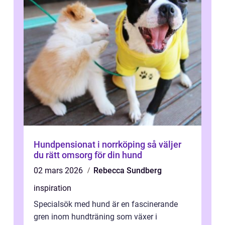
Hundpensionat i norrköping så väljer
du rätt omsorg för din hund
02 mars 2026
Rebecca Sundberg
inspiration
Specialsök med hund är en fascinerande
gren inom hundträning som växer i