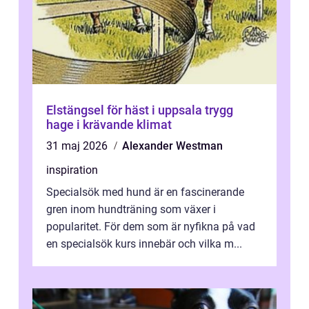
Elstängsel för häst i uppsala trygg
hage i krävande klimat
31 maj 2026
Alexander Westman
inspiration
Specialsök med hund är en fascinerande
gren inom hundträning som växer i
popularitet. För dem som är nyfikna på vad
en specialsök kurs innebär och vilka m...