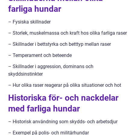
farliga hundar
– Fysiska skillnader
– Storlek, muskelmassa och kraft hos olika farliga raser
– Skillnader i bettstyrka och betttyp mellan raser
– Temperament och beteende
– Skillnader i aggression, dominans och
skyddsinstinkter
– Hur olika raser reagerar på olika situationer och hot
Historiska för- och nackdelar
med farliga hundar
– Historisk användning som skydds- och arbetsdjur
– Exempel på polis- och militärhundar