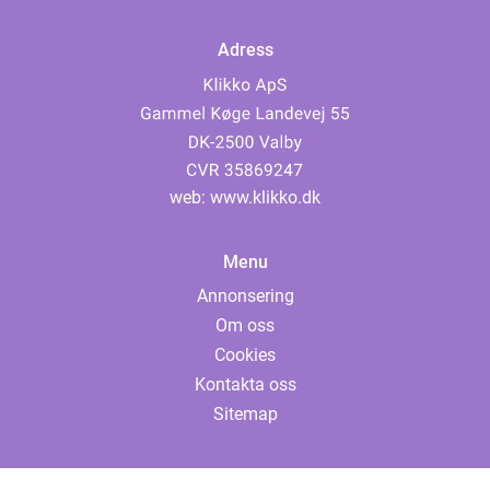
Adress
web:
www.klikko.dk
Menu
Annonsering
Om oss
Cookies
Kontakta oss
Sitemap