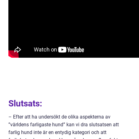
Slutsats:
– Efter att ha undersökt de olika aspekterna av
”världens farligaste hund” kan vi dra slutsatsen att
farlig hund inte är en entydig kategori och att