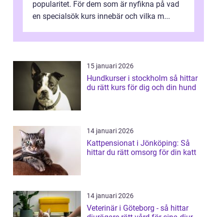
popularitet. För dem som är nyfikna på vad
en specialsök kurs innebär och vilka m...
15 januari 2026
Hundkurser i stockholm så hittar
du rätt kurs för dig och din hund
14 januari 2026
Kattpensionat i Jönköping: Så
hittar du rätt omsorg för din katt
14 januari 2026
Veterinär i Göteborg - så hittar