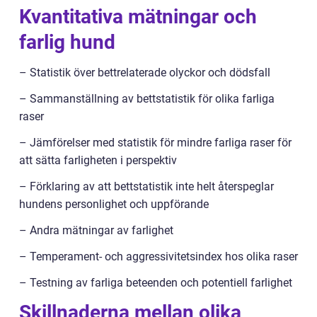
Kvantitativa mätningar och
farlig hund
– Statistik över bettrelaterade olyckor och dödsfall
– Sammanställning av bettstatistik för olika farliga
raser
– Jämförelser med statistik för mindre farliga raser för
att sätta farligheten i perspektiv
– Förklaring av att bettstatistik inte helt återspeglar
hundens personlighet och uppförande
– Andra mätningar av farlighet
– Temperament- och aggressivitetsindex hos olika raser
– Testning av farliga beteenden och potentiell farlighet
Skillnaderna mellan olika