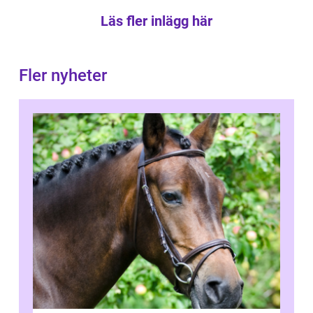
Läs fler inlägg här
Fler nyheter