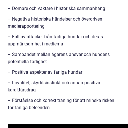
– Domare och vaktare i historiska sammanhang
– Negativa historiska händelser och överdriven
medierapportering
– Fall av attacker från farliga hundar och deras
uppmärksamhet i medierna
– Sambandet mellan ägarens ansvar och hundens
potentiella farlighet
– Positiva aspekter av farliga hundar
– Loyalitet, skyddsinstinkt och annan positiva
karaktärsdrag
– Förståelse och korrekt träning för att minska risken
för farliga beteenden