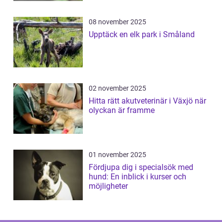
08 november 2025
Upptäck en elk park i Småland
02 november 2025
Hitta rätt akutveterinär i Växjö när
olyckan är framme
01 november 2025
Fördjupa dig i specialsök med
hund: En inblick i kurser och
möjligheter