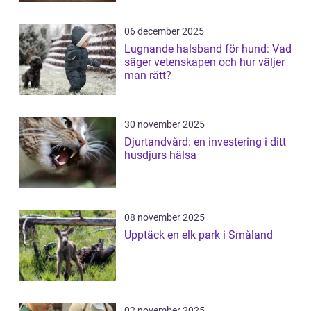
06 december 2025
Lugnande halsband för hund: Vad
säger vetenskapen och hur väljer
man rätt?
30 november 2025
Djurtandvård: en investering i ditt
husdjurs hälsa
08 november 2025
Upptäck en elk park i Småland
02 november 2025