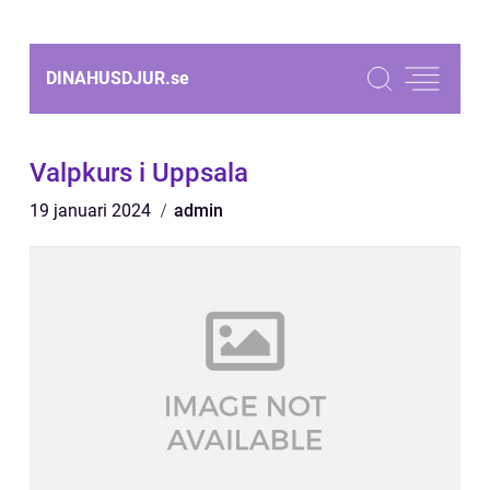
DINAHUSDJUR.
se
Valpkurs i Uppsala
19 januari 2024
admin