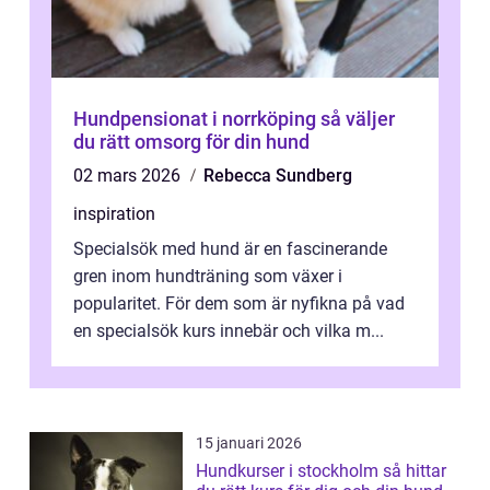
Hundpensionat i norrköping så väljer
du rätt omsorg för din hund
02 mars 2026
Rebecca Sundberg
inspiration
Specialsök med hund är en fascinerande
gren inom hundträning som växer i
popularitet. För dem som är nyfikna på vad
en specialsök kurs innebär och vilka m...
15 januari 2026
Hundkurser i stockholm så hittar