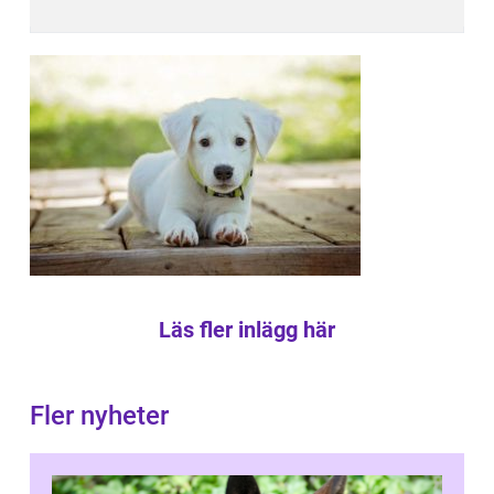
Läs fler inlägg här
Fler nyheter