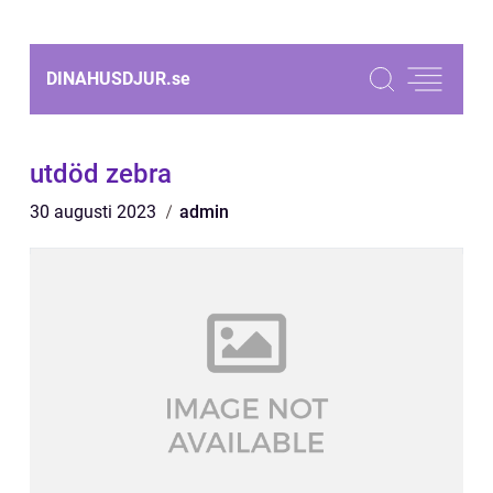
DINAHUSDJUR.
se
utdöd zebra
30 augusti 2023
admin