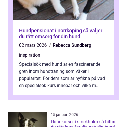
Hundpensionat i norrköping så väljer
du rätt omsorg för din hund
02 mars 2026
Rebecca Sundberg
inspiration
Specialsök med hund är en fascinerande
gren inom hundträning som växer i
popularitet. För dem som är nyfikna på vad
en specialsök kurs innebär och vilka m...
15 januari 2026
Hundkurser i stockholm så hittar