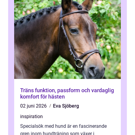
Träns funktion, passform och vardaglig
komfort för hästen
02 juni 2026
Eva Sjöberg
inspiration
Specialsök med hund är en fascinerande
gren inom hundträning som växer i