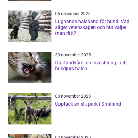
06 december 2025
Lugnande halsband för hund: Vad
säger vetenskapen och hur väljer
man rätt?
30 november 2025
Djurtandvård: en investering i ditt
husdjurs hälsa
08 november 2025
Upptäck en elk park i Småland
02 november 2025