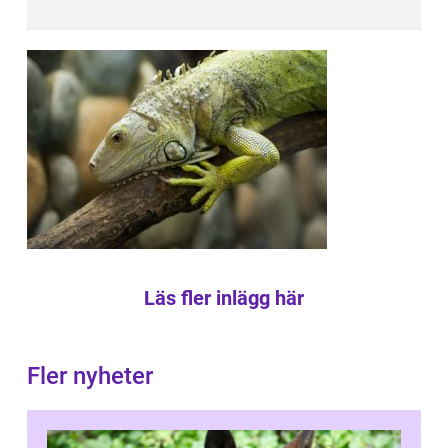
Läs fler inlägg här
Fler nyheter