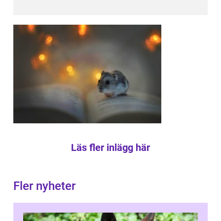
Läs fler inlägg här
Fler nyheter