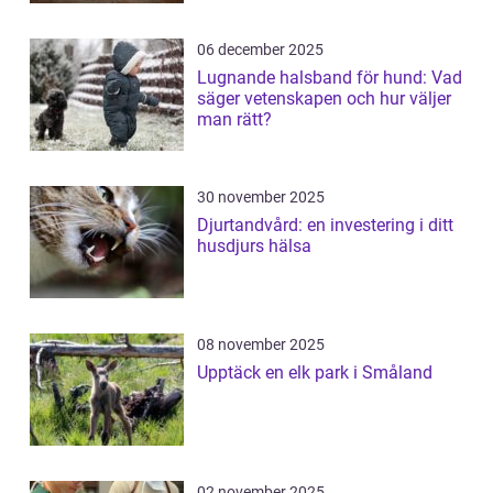
06 december 2025
Lugnande halsband för hund: Vad
säger vetenskapen och hur väljer
man rätt?
30 november 2025
Djurtandvård: en investering i ditt
husdjurs hälsa
08 november 2025
Upptäck en elk park i Småland
02 november 2025