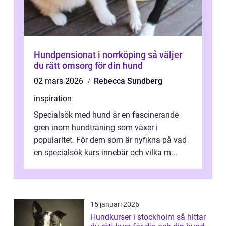
Hundpensionat i norrköping så väljer
du rätt omsorg för din hund
02 mars 2026
Rebecca Sundberg
inspiration
Specialsök med hund är en fascinerande
gren inom hundträning som växer i
popularitet. För dem som är nyfikna på vad
en specialsök kurs innebär och vilka m...
15 januari 2026
Hundkurser i stockholm så hittar