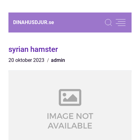
DINAHUSDJUR.
se
syrian hamster
20 oktober 2023
admin