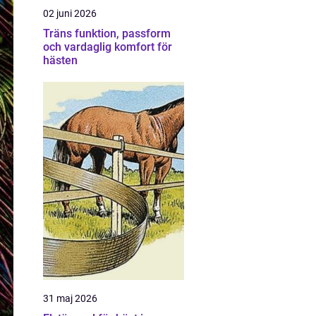
02 juni 2026
Träns funktion, passform
och vardaglig komfort för
hästen
31 maj 2026