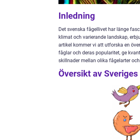
Inledning
Det svenska fågellivet har länge fasc
klimat och varierande landskap, erbju
artikel kommer vi att utforska en över
fåglar och deras popularitet, ge kvan
skillnader mellan olika fågelarter och
Översikt av Sveriges 