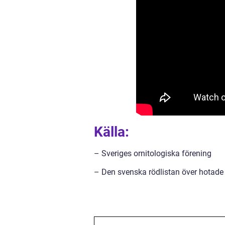
Källa:
– Sveriges ornitologiska förening
– Den svenska rödlistan över hotade 