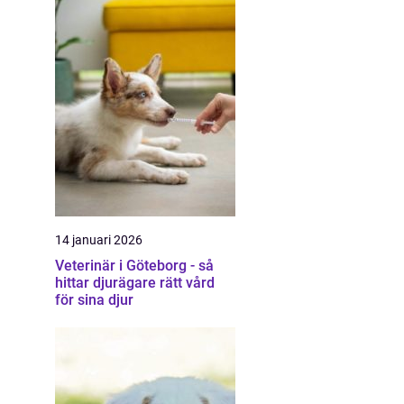
14 januari 2026
Veterinär i Göteborg - så
hittar djurägare rätt vård
för sina djur