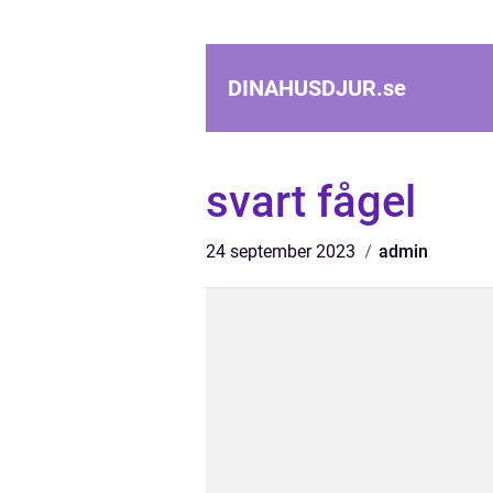
DINAHUSDJUR.
se
svart fågel
24 september 2023
admin