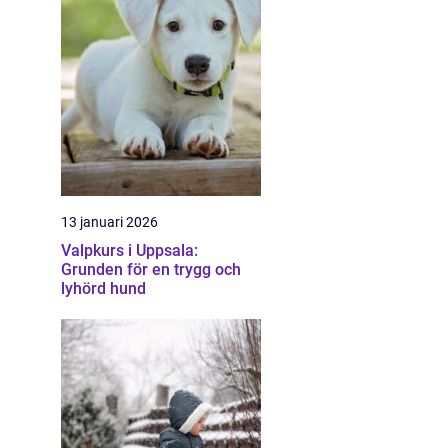
13 januari 2026
Valpkurs i Uppsala:
Grunden för en trygg och
lyhörd hund