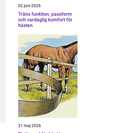
02 juni 2026
Träns funktion, passform
och vardaglig komfort för
hästen
31 maj 2026