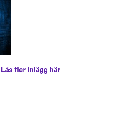
Läs fler inlägg här