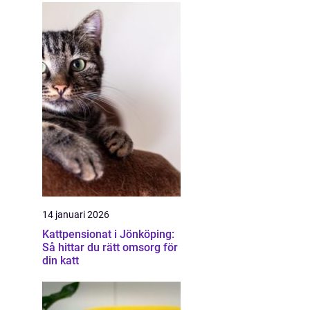
14 januari 2026
Kattpensionat i Jönköping:
Så hittar du rätt omsorg för
din katt