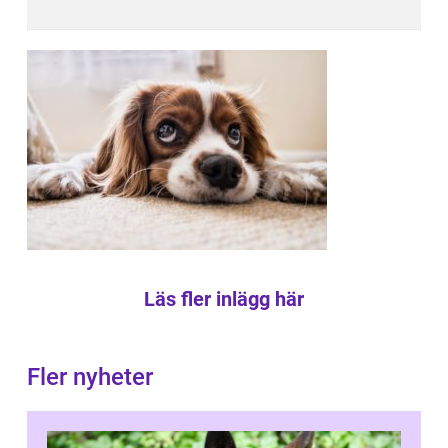
Läs fler inlägg här
Fler nyheter