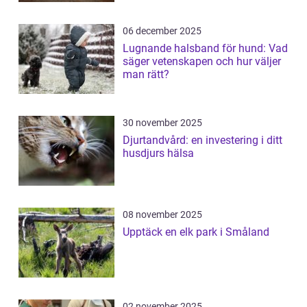
06 december 2025
Lugnande halsband för hund: Vad
säger vetenskapen och hur väljer
man rätt?
30 november 2025
Djurtandvård: en investering i ditt
husdjurs hälsa
08 november 2025
Upptäck en elk park i Småland
02 november 2025