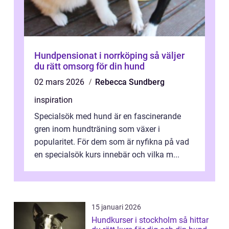
Hundpensionat i norrköping så väljer
du rätt omsorg för din hund
02 mars 2026
Rebecca Sundberg
inspiration
Specialsök med hund är en fascinerande
gren inom hundträning som växer i
popularitet. För dem som är nyfikna på vad
en specialsök kurs innebär och vilka m...
15 januari 2026
Hundkurser i stockholm så hittar