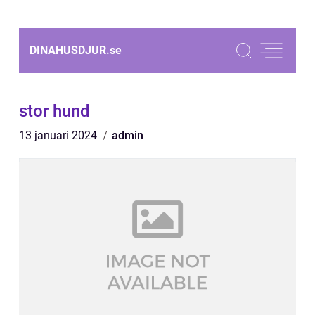
DINAHUSDJUR.
se
stor hund
13 januari 2024
admin