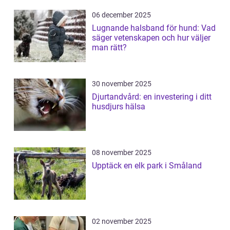
06 december 2025
Lugnande halsband för hund: Vad
säger vetenskapen och hur väljer
man rätt?
30 november 2025
Djurtandvård: en investering i ditt
husdjurs hälsa
08 november 2025
Upptäck en elk park i Småland
02 november 2025