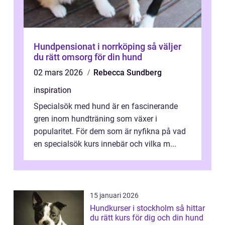
Hundpensionat i norrköping så väljer
du rätt omsorg för din hund
02 mars 2026
Rebecca Sundberg
inspiration
Specialsök med hund är en fascinerande
gren inom hundträning som växer i
popularitet. För dem som är nyfikna på vad
en specialsök kurs innebär och vilka m...
15 januari 2026
Hundkurser i stockholm så hittar
du rätt kurs för dig och din hund