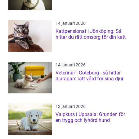
14 januari 2026
Kattpensionat i Jönköping: Så
hittar du rätt omsorg för din katt
14 januari 2026
Veterinär i Göteborg - så hittar
djurägare rätt vård för sina djur
13 januari 2026
Valpkurs i Uppsala: Grunden för
en trygg och lyhörd hund