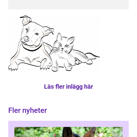
Läs fler inlägg här
Fler nyheter