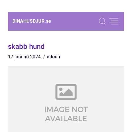
DINAHUSDJUR.
se
skabb hund
17 januari 2024
admin