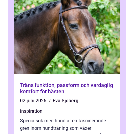
Träns funktion, passform och vardaglig
komfort för hästen
02 juni 2026
Eva Sjöberg
inspiration
Specialsök med hund är en fascinerande
gren inom hundträning som växer i