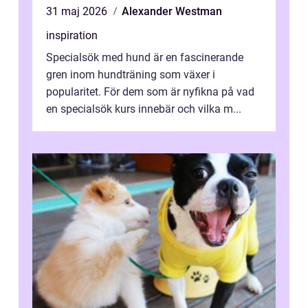
31 maj 2026
Alexander Westman
inspiration
Specialsök med hund är en fascinerande
gren inom hundträning som växer i
popularitet. För dem som är nyfikna på vad
en specialsök kurs innebär och vilka m...