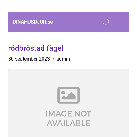
DINAHUSDJUR.
se
rödbröstad fågel
30 september 2023
admin