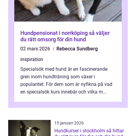
Hundpensionat i norrköping så väljer
du rätt omsorg för din hund
02 mars 2026
Rebecca Sundberg
inspiration
Specialsök med hund är en fascinerande
gren inom hundträning som växer i
popularitet. För dem som är nyfikna på vad
en specialsök kurs innebär och vilka m...
15 januari 2026
Hundkurser i stockholm så hittar