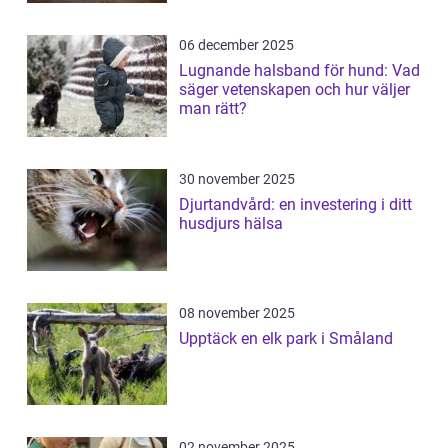
06 december 2025
Lugnande halsband för hund: Vad
säger vetenskapen och hur väljer
man rätt?
30 november 2025
Djurtandvård: en investering i ditt
husdjurs hälsa
08 november 2025
Upptäck en elk park i Småland
02 november 2025