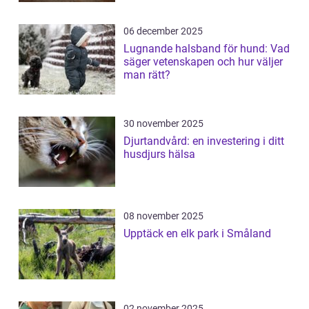
06 december 2025
Lugnande halsband för hund: Vad
säger vetenskapen och hur väljer
man rätt?
30 november 2025
Djurtandvård: en investering i ditt
husdjurs hälsa
08 november 2025
Upptäck en elk park i Småland
02 november 2025