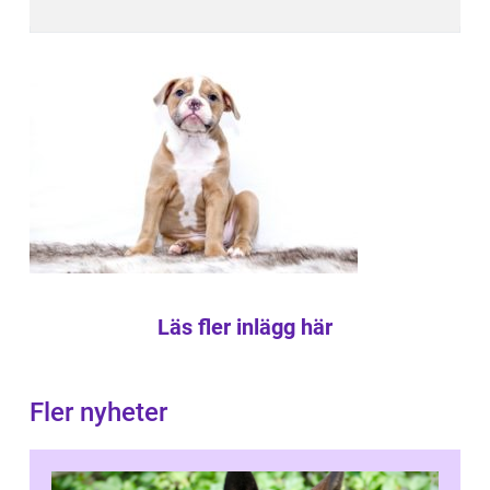
Läs fler inlägg här
Fler nyheter