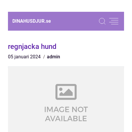
DINAHUSDJUR.
se
regnjacka hund
05 januari 2024
admin