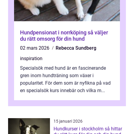
Hundpensionat i norrköping så väljer
du rätt omsorg för din hund
02 mars 2026
Rebecca Sundberg
inspiration
Specialsök med hund är en fascinerande
gren inom hundträning som växer i
popularitet. För dem som är nyfikna på vad
en specialsök kurs innebär och vilka m...
15 januari 2026
Hundkurser i stockholm så hittar