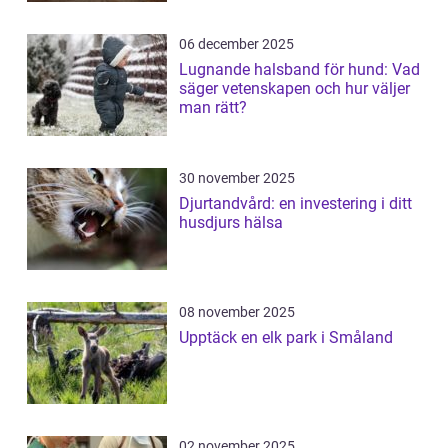
06 december 2025
Lugnande halsband för hund: Vad
säger vetenskapen och hur väljer
man rätt?
30 november 2025
Djurtandvård: en investering i ditt
husdjurs hälsa
08 november 2025
Upptäck en elk park i Småland
02 november 2025