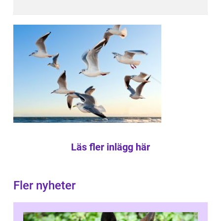
Läs fler inlägg här
Fler nyheter