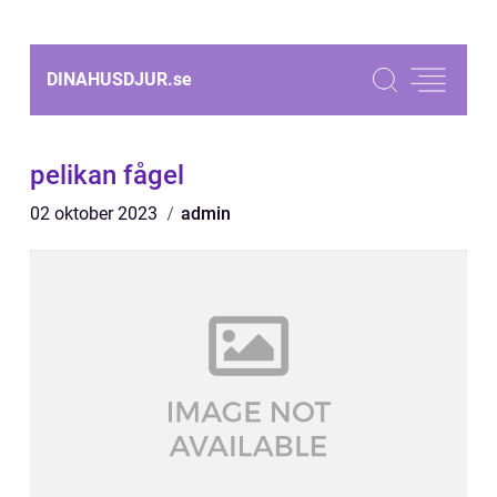
DINAHUSDJUR.
se
pelikan fågel
02 oktober 2023
admin