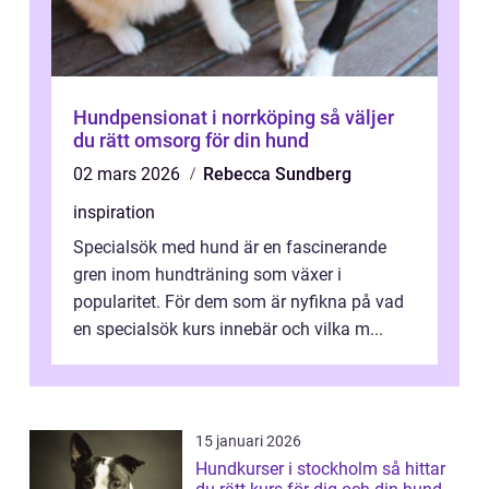
Hundpensionat i norrköping så väljer
du rätt omsorg för din hund
02 mars 2026
Rebecca Sundberg
inspiration
Specialsök med hund är en fascinerande
gren inom hundträning som växer i
popularitet. För dem som är nyfikna på vad
en specialsök kurs innebär och vilka m...
15 januari 2026
Hundkurser i stockholm så hittar