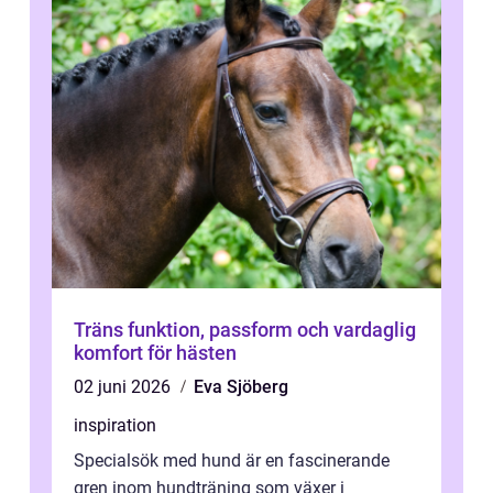
Träns funktion, passform och vardaglig
komfort för hästen
02 juni 2026
Eva Sjöberg
inspiration
Specialsök med hund är en fascinerande
gren inom hundträning som växer i