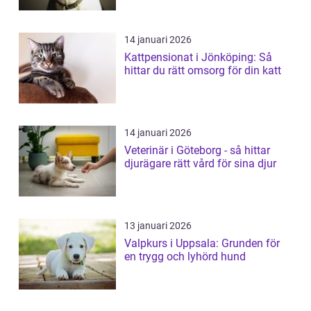
14 januari 2026
Kattpensionat i Jönköping: Så
hittar du rätt omsorg för din katt
14 januari 2026
Veterinär i Göteborg - så hittar
djurägare rätt vård för sina djur
13 januari 2026
Valpkurs i Uppsala: Grunden för
en trygg och lyhörd hund