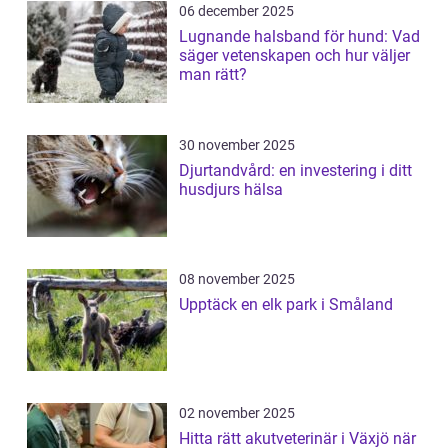
06 december 2025
Lugnande halsband för hund: Vad
säger vetenskapen och hur väljer
man rätt?
30 november 2025
Djurtandvård: en investering i ditt
husdjurs hälsa
08 november 2025
Upptäck en elk park i Småland
02 november 2025
Hitta rätt akutveterinär i Växjö när