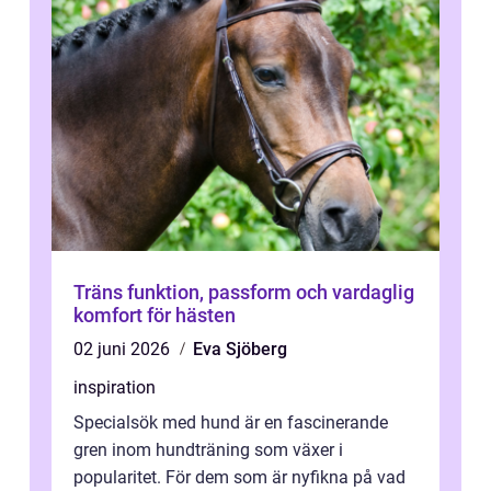
Träns funktion, passform och vardaglig
komfort för hästen
02 juni 2026
Eva Sjöberg
inspiration
Specialsök med hund är en fascinerande
gren inom hundträning som växer i
popularitet. För dem som är nyfikna på vad