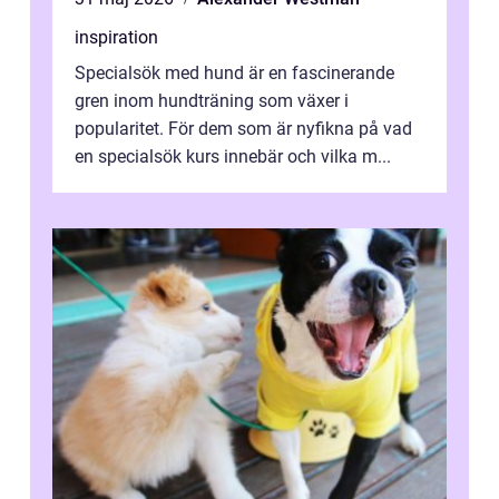
inspiration
Specialsök med hund är en fascinerande
gren inom hundträning som växer i
popularitet. För dem som är nyfikna på vad
en specialsök kurs innebär och vilka m...