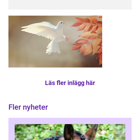
Läs fler inlägg här
Fler nyheter