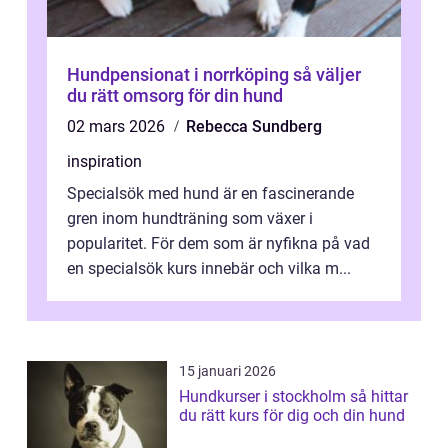
Hundpensionat i norrköping så väljer
du rätt omsorg för din hund
02 mars 2026
Rebecca Sundberg
inspiration
Specialsök med hund är en fascinerande
gren inom hundträning som växer i
popularitet. För dem som är nyfikna på vad
en specialsök kurs innebär och vilka m...
15 januari 2026
Hundkurser i stockholm så hittar
du rätt kurs för dig och din hund