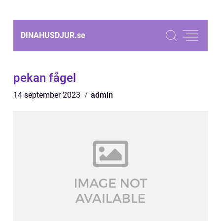
DINAHUSDJUR.
se
pekan fågel
14 september 2023
admin