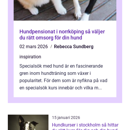
Hundpensionat i norrköping så väljer
du rätt omsorg för din hund
02 mars 2026
Rebecca Sundberg
inspiration
Specialsök med hund är en fascinerande
gren inom hundträning som växer i
popularitet. För dem som är nyfikna på vad
en specialsök kurs innebär och vilka m...
15 januari 2026
Hundkurser i stockholm så hittar