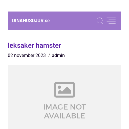
DINAHUSDJUR.
se
leksaker hamster
02 november 2023
admin