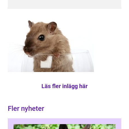
Läs fler inlägg här
Fler nyheter