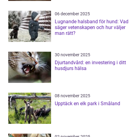
06 december 2025
Lugnande halsband för hund: Vad
säger vetenskapen och hur väljer
man rätt?
30 november 2025
Djurtandvård: en investering i ditt
husdjurs hälsa
08 november 2025
Upptäck en elk park i Småland
02 november 2025