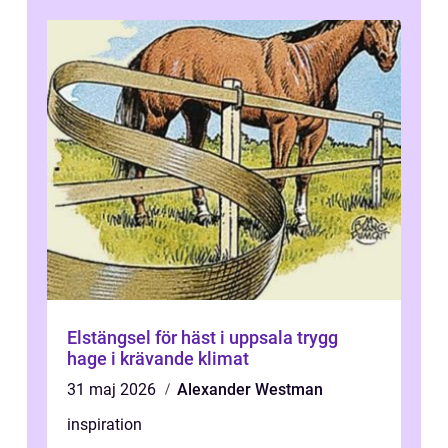
Elstängsel för häst i uppsala trygg
hage i krävande klimat
31 maj 2026
Alexander Westman
inspiration