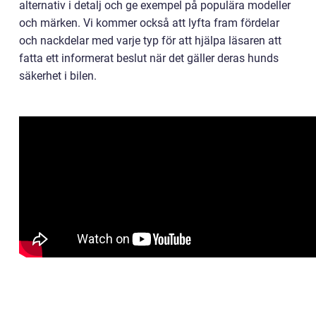
alternativ i detalj och ge exempel på populära modeller
och märken. Vi kommer också att lyfta fram fördelar
och nackdelar med varje typ för att hjälpa läsaren att
fatta ett informerat beslut när det gäller deras hunds
säkerhet i bilen.