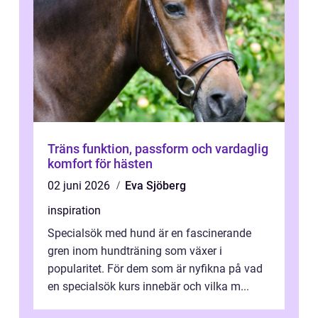
Träns funktion, passform och vardaglig
komfort för hästen
02 juni 2026
Eva Sjöberg
inspiration
Specialsök med hund är en fascinerande
gren inom hundträning som växer i
popularitet. För dem som är nyfikna på vad
en specialsök kurs innebär och vilka m...