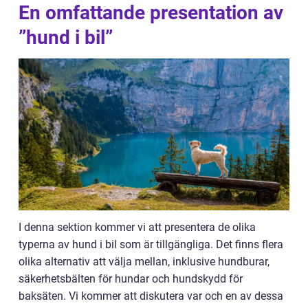
En omfattande presentation av
”hund i bil”
I denna sektion kommer vi att presentera de olika
typerna av hund i bil som är tillgängliga. Det finns flera
olika alternativ att välja mellan, inklusive hundburar,
säkerhetsbälten för hundar och hundskydd för
baksäten. Vi kommer att diskutera var och en av dessa