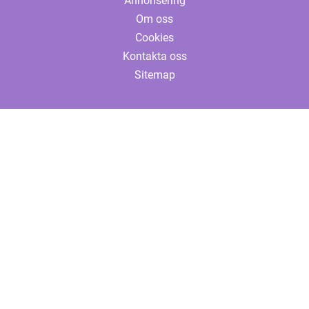
Annonsering
Om oss
Cookies
Kontakta oss
Sitemap