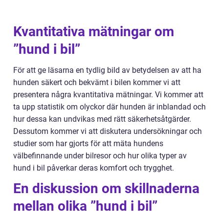
Kvantitativa mätningar om
”hund i bil”
För att ge läsarna en tydlig bild av betydelsen av att ha
hunden säkert och bekvämt i bilen kommer vi att
presentera några kvantitativa mätningar. Vi kommer att
ta upp statistik om olyckor där hunden är inblandad och
hur dessa kan undvikas med rätt säkerhetsåtgärder.
Dessutom kommer vi att diskutera undersökningar och
studier som har gjorts för att mäta hundens
välbefinnande under bilresor och hur olika typer av
hund i bil påverkar deras komfort och trygghet.
En diskussion om skillnaderna
mellan olika ”hund i bil”