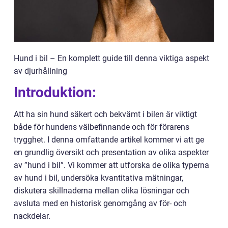
Hund i bil – En komplett guide till denna viktiga aspekt
av djurhållning
Introduktion:
Att ha sin hund säkert och bekvämt i bilen är viktigt
både för hundens välbefinnande och för förarens
trygghet. I denna omfattande artikel kommer vi att ge
en grundlig översikt och presentation av olika aspekter
av ”hund i bil”. Vi kommer att utforska de olika typerna
av hund i bil, undersöka kvantitativa mätningar,
diskutera skillnaderna mellan olika lösningar och
avsluta med en historisk genomgång av för- och
nackdelar.