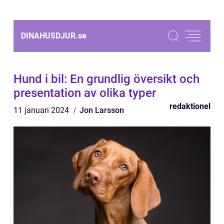
DINAHUSDJUR.
se
Hund i bil: En grundlig översikt och
presentation av olika typer
redaktionel
11 januari 2024
Jon Larsson