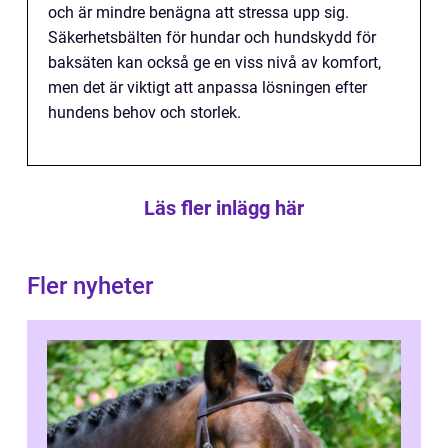
och är mindre benägna att stressa upp sig.
Säkerhetsbälten för hundar och hundskydd för
baksäten kan också ge en viss nivå av komfort,
men det är viktigt att anpassa lösningen efter
hundens behov och storlek.
Läs fler inlägg här
Fler nyheter