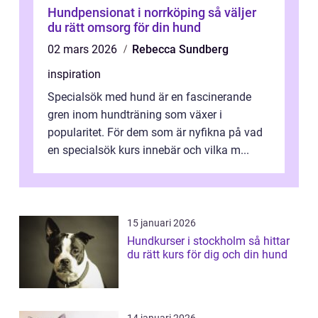
Hundpensionat i norrköping så väljer
du rätt omsorg för din hund
02 mars 2026
Rebecca Sundberg
inspiration
Specialsök med hund är en fascinerande
gren inom hundträning som växer i
popularitet. För dem som är nyfikna på vad
en specialsök kurs innebär och vilka m...
15 januari 2026
Hundkurser i stockholm så hittar
du rätt kurs för dig och din hund