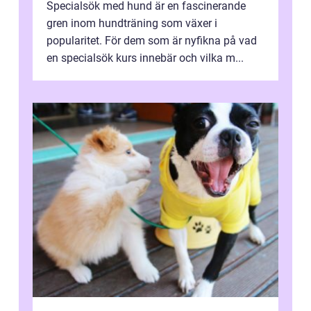
Specialsök med hund är en fascinerande
gren inom hundträning som växer i
popularitet. För dem som är nyfikna på vad
en specialsök kurs innebär och vilka m...