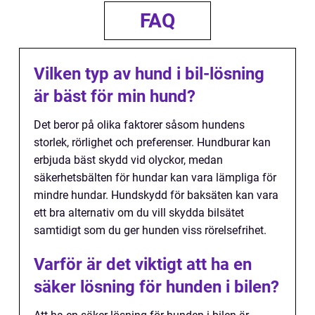
FAQ
Vilken typ av hund i bil-lösning
är bäst för min hund?
Det beror på olika faktorer såsom hundens
storlek, rörlighet och preferenser. Hundburar kan
erbjuda bäst skydd vid olyckor, medan
säkerhetsbälten för hundar kan vara lämpliga för
mindre hundar. Hundskydd för baksäten kan vara
ett bra alternativ om du vill skydda bilsätet
samtidigt som du ger hunden viss rörelsefrihet.
Varför är det viktigt att ha en
säker lösning för hunden i bilen?