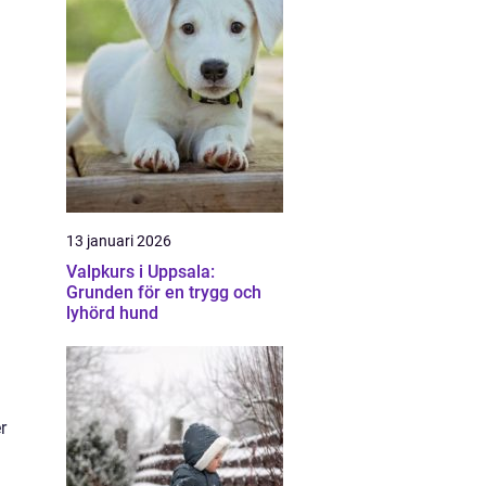
13 januari 2026
Valpkurs i Uppsala:
Grunden för en trygg och
lyhörd hund
r