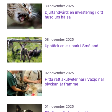
30 november 2025
Djurtandvård: en investering i ditt
husdjurs hälsa
08 november 2025
Upptäck en elk park i Småland
02 november 2025
Hitta rätt akutveterinär i Växjö när
olyckan är framme
01 november 2025