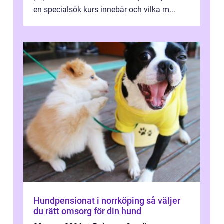
en specialsök kurs innebär och vilka m...
Hundpensionat i norrköping så väljer
du rätt omsorg för din hund