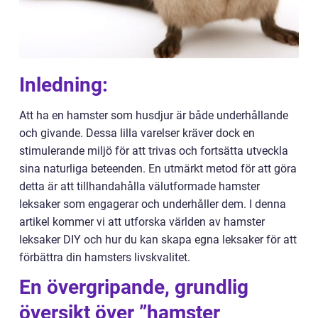
Inledning:
Att ha en hamster som husdjur är både underhållande
och givande. Dessa lilla varelser kräver dock en
stimulerande miljö för att trivas och fortsätta utveckla
sina naturliga beteenden. En utmärkt metod för att göra
detta är att tillhandahålla välutformade hamster
leksaker som engagerar och underhåller dem. I denna
artikel kommer vi att utforska världen av hamster
leksaker DIY och hur du kan skapa egna leksaker för att
förbättra din hamsters livskvalitet.
En övergripande, grundlig
översikt över ”hamster