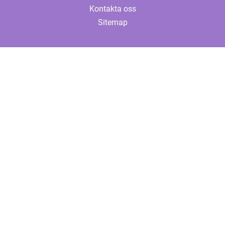
Kontakta oss
Sitemap