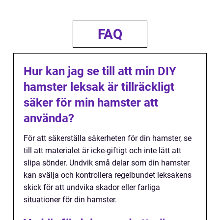
FAQ
Hur kan jag se till att min DIY
hamster leksak är tillräckligt
säker för min hamster att
använda?
För att säkerställa säkerheten för din hamster, se
till att materialet är icke-giftigt och inte lätt att
slipa sönder. Undvik små delar som din hamster
kan svälja och kontrollera regelbundet leksakens
skick för att undvika skador eller farliga
situationer för din hamster.