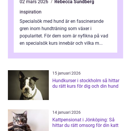
02 mars 2026
Rebecca Sundberg
inspiration
Specialsök med hund är en fascinerande
gren inom hundträning som växer i
popularitet. För dem som är nyfikna på vad
en specialsök kurs innebär och vilka m...
15 januari 2026
Hundkurser i stockholm så hittar
du rätt kurs för dig och din hund
14 januari 2026
Kattpensionat i Jönköping: Så
hittar du rätt omsorg för din katt