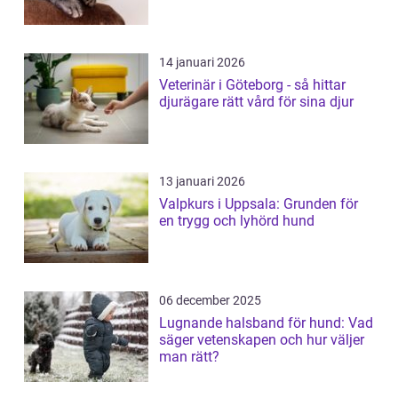
14 januari 2026
Veterinär i Göteborg - så hittar
djurägare rätt vård för sina djur
13 januari 2026
Valpkurs i Uppsala: Grunden för
en trygg och lyhörd hund
06 december 2025
Lugnande halsband för hund: Vad
säger vetenskapen och hur väljer
man rätt?