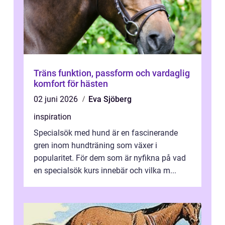
Träns funktion, passform och vardaglig
komfort för hästen
02 juni 2026
Eva Sjöberg
inspiration
Specialsök med hund är en fascinerande
gren inom hundträning som växer i
popularitet. För dem som är nyfikna på vad
en specialsök kurs innebär och vilka m...