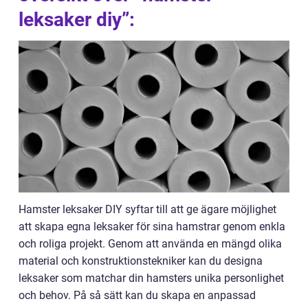
leksaker diy”:
Hamster leksaker DIY syftar till att ge ägare möjlighet
att skapa egna leksaker för sina hamstrar genom enkla
och roliga projekt. Genom att använda en mängd olika
material och konstruktionstekniker kan du designa
leksaker som matchar din hamsters unika personlighet
och behov. På så sätt kan du skapa en anpassad