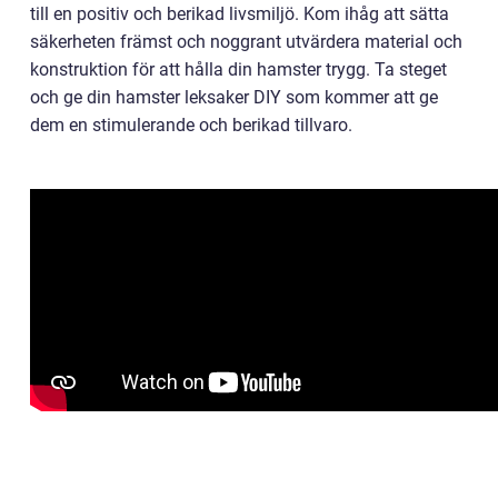
till en positiv och berikad livsmiljö. Kom ihåg att sätta
säkerheten främst och noggrant utvärdera material och
konstruktion för att hålla din hamster trygg. Ta steget
och ge din hamster leksaker DIY som kommer att ge
dem en stimulerande och berikad tillvaro.