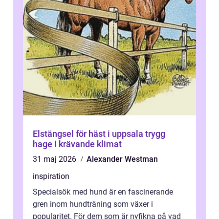
Elstängsel för häst i uppsala trygg
hage i krävande klimat
31 maj 2026
Alexander Westman
inspiration
Specialsök med hund är en fascinerande
gren inom hundträning som växer i
popularitet. För dem som är nyfikna på vad