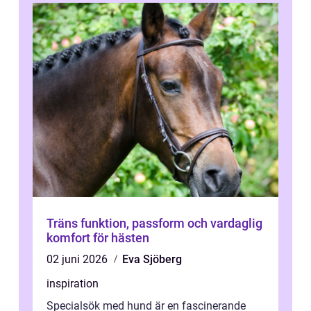
Träns funktion, passform och vardaglig
komfort för hästen
02 juni 2026
Eva Sjöberg
inspiration
Specialsök med hund är en fascinerande