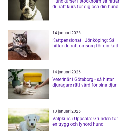
Hundkurser i stockholm så hittar
du rätt kurs för dig och din hund
14 januari 2026
Kattpensionat i Jönköping: Så
hittar du rätt omsorg för din katt
14 januari 2026
Veterinär i Göteborg - så hittar
djurägare rätt vård för sina djur
13 januari 2026
Valpkurs i Uppsala: Grunden för
en trygg och lyhörd hund