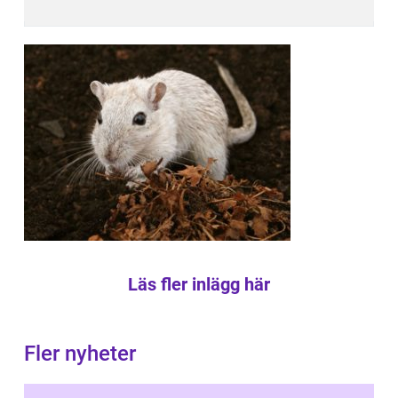
Läs fler inlägg här
Fler nyheter