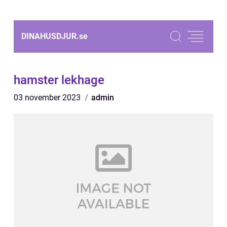
DINAHUSDJUR.
se
hamster lekhage
03 november 2023
admin