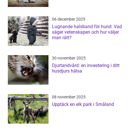
06 december 2025
Lugnande halsband för hund: Vad
säger vetenskapen och hur väljer
man rätt?
30 november 2025
Djurtandvård: en investering i ditt
husdjurs hälsa
08 november 2025
Upptäck en elk park i Småland