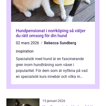
Hundpensionat i norrköping så väljer
du rätt omsorg för din hund
02 mars 2026
Rebecca Sundberg
inspiration
Specialsök med hund är en fascinerande
gren inom hundträning som växer i
popularitet. För dem som är nyfikna på vad
en specialsök kurs innebär och vilka m...
15 januari 2026