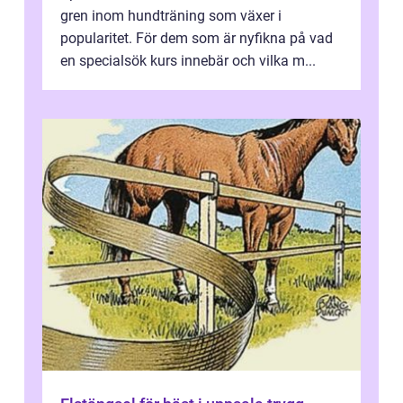
gren inom hundträning som växer i
popularitet. För dem som är nyfikna på vad
en specialsök kurs innebär och vilka m...