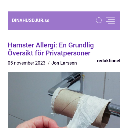
DINAHUSDJUR.
se
Hamster Allergi: En Grundlig
Översikt för Privatpersoner
redaktionel
05 november 2023
Jon Larsson