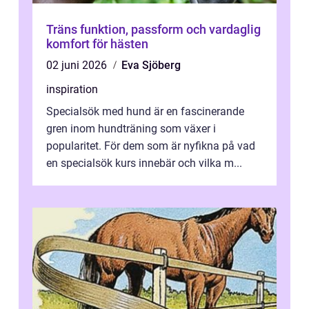
Träns funktion, passform och vardaglig
komfort för hästen
02 juni 2026
Eva Sjöberg
inspiration
Specialsök med hund är en fascinerande
gren inom hundträning som växer i
popularitet. För dem som är nyfikna på vad
en specialsök kurs innebär och vilka m...