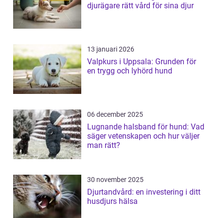
djurägare rätt vård för sina djur
13 januari 2026
Valpkurs i Uppsala: Grunden för
en trygg och lyhörd hund
06 december 2025
Lugnande halsband för hund: Vad
säger vetenskapen och hur väljer
man rätt?
30 november 2025
Djurtandvård: en investering i ditt
husdjurs hälsa