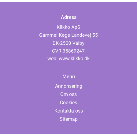
Adress
web:
www.klikko.dk
Menu
Annonsering
Om oss
Cookies
Kontakta oss
Sitemap