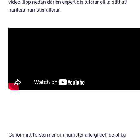
videoklipp nedan där en expert diskuterar olika sätt att
hantera hamster allergi.
Genom att förstå mer om hamster allergi och de olika