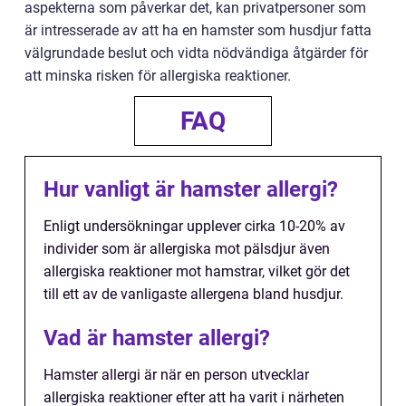
aspekterna som påverkar det, kan privatpersoner som
är intresserade av att ha en hamster som husdjur fatta
välgrundade beslut och vidta nödvändiga åtgärder för
att minska risken för allergiska reaktioner.
FAQ
Hur vanligt är hamster allergi?
Enligt undersökningar upplever cirka 10-20% av
individer som är allergiska mot pälsdjur även
allergiska reaktioner mot hamstrar, vilket gör det
till ett av de vanligaste allergena bland husdjur.
Vad är hamster allergi?
Hamster allergi är när en person utvecklar
allergiska reaktioner efter att ha varit i närheten