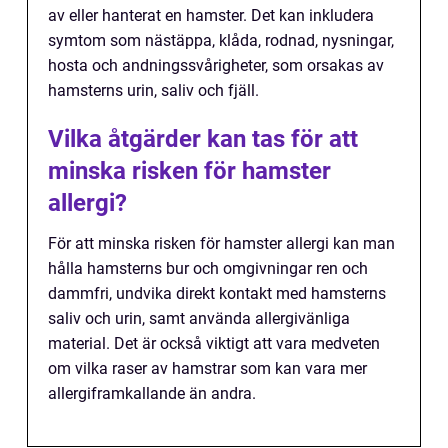
av eller hanterat en hamster. Det kan inkludera
symtom som nästäppa, klåda, rodnad, nysningar,
hosta och andningssvårigheter, som orsakas av
hamsterns urin, saliv och fjäll.
Vilka åtgärder kan tas för att
minska risken för hamster
allergi?
För att minska risken för hamster allergi kan man
hålla hamsterns bur och omgivningar ren och
dammfri, undvika direkt kontakt med hamsterns
saliv och urin, samt använda allergivänliga
material. Det är också viktigt att vara medveten
om vilka raser av hamstrar som kan vara mer
allergiframkallande än andra.