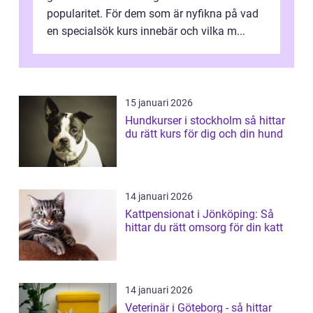
popularitet. För dem som är nyfikna på vad
en specialsök kurs innebär och vilka m...
15 januari 2026
Hundkurser i stockholm så hittar
du rätt kurs för dig och din hund
14 januari 2026
Kattpensionat i Jönköping: Så
hittar du rätt omsorg för din katt
14 januari 2026
Veterinär i Göteborg - så hittar