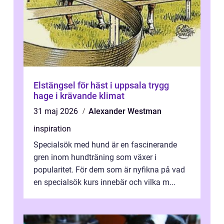
Elstängsel för häst i uppsala trygg
hage i krävande klimat
31 maj 2026
Alexander Westman
inspiration
Specialsök med hund är en fascinerande
gren inom hundträning som växer i
popularitet. För dem som är nyfikna på vad
en specialsök kurs innebär och vilka m...