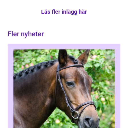
Läs fler inlägg här
Fler nyheter