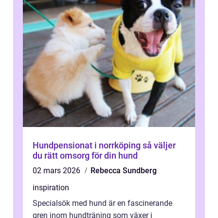
Hundpensionat i norrköping så väljer
du rätt omsorg för din hund
02 mars 2026
Rebecca Sundberg
inspiration
Specialsök med hund är en fascinerande
gren inom hundträning som växer i