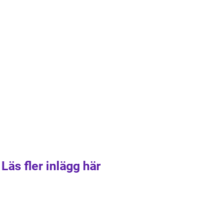
Läs fler inlägg här