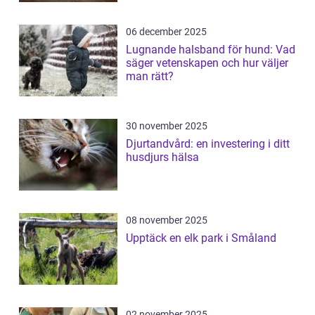
06 december 2025
Lugnande halsband för hund: Vad
säger vetenskapen och hur väljer
man rätt?
30 november 2025
Djurtandvård: en investering i ditt
husdjurs hälsa
08 november 2025
Upptäck en elk park i Småland
02 november 2025