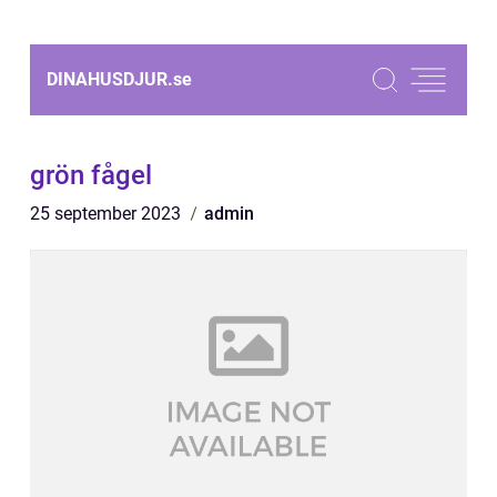
DINAHUSDJUR.
se
grön fågel
25 september 2023
admin