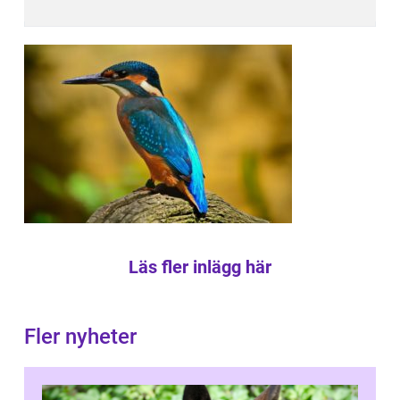
Läs fler inlägg här
Fler nyheter