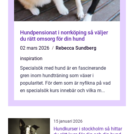
Hundpensionat i norrköping så väljer
du rätt omsorg för din hund
02 mars 2026
Rebecca Sundberg
inspiration
Specialsök med hund är en fascinerande
gren inom hundträning som växer i
popularitet. För dem som är nyfikna på vad
en specialsök kurs innebär och vilka m...
15 januari 2026
Hundkurser i stockholm så hittar