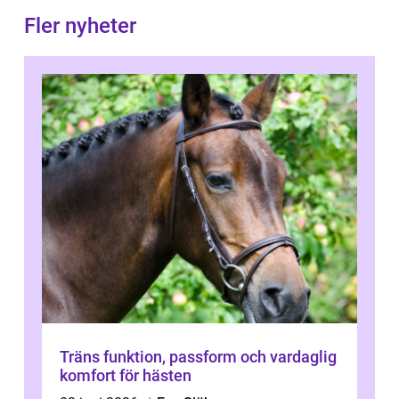
Fler nyheter
Träns funktion, passform och vardaglig
komfort för hästen