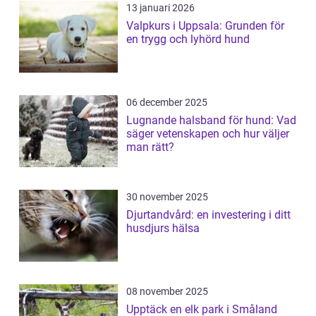
13 januari 2026
Valpkurs i Uppsala: Grunden för
en trygg och lyhörd hund
06 december 2025
Lugnande halsband för hund: Vad
säger vetenskapen och hur väljer
man rätt?
30 november 2025
Djurtandvård: en investering i ditt
husdjurs hälsa
08 november 2025
Upptäck en elk park i Småland