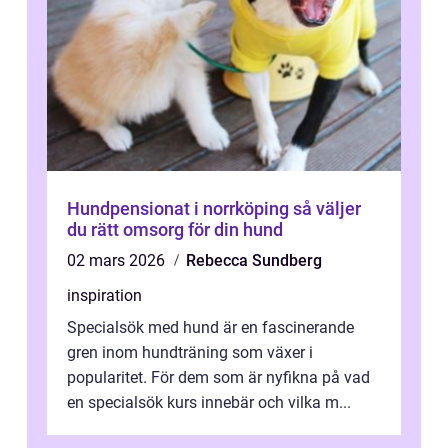
Hundpensionat i norrköping så väljer
du rätt omsorg för din hund
02 mars 2026
Rebecca Sundberg
inspiration
Specialsök med hund är en fascinerande
gren inom hundträning som växer i
popularitet. För dem som är nyfikna på vad
en specialsök kurs innebär och vilka m...