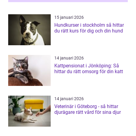
15 januari 2026
Hundkurser i stockholm så hittar
du rätt kurs för dig och din hund
14 januari 2026
Kattpensionat i Jönköping: Så
hittar du rätt omsorg för din katt
14 januari 2026
Veterinär i Göteborg - så hittar
djurägare rätt vård för sina djur