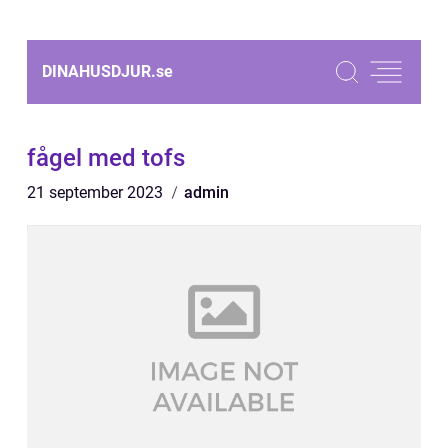
DINAHUSDJUR.
se
fågel med tofs
21 september 2023
admin