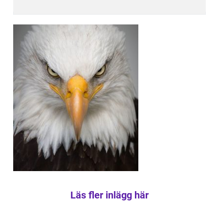
Läs fler inlägg här