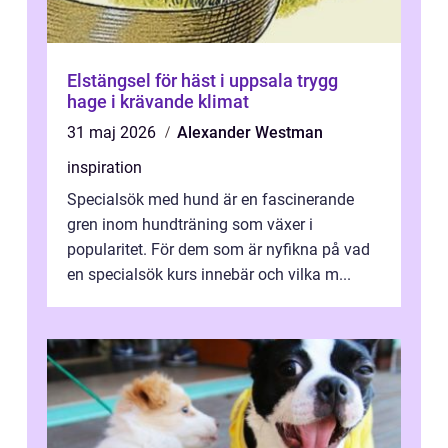
Elstängsel för häst i uppsala trygg
hage i krävande klimat
31 maj 2026
Alexander Westman
inspiration
Specialsök med hund är en fascinerande
gren inom hundträning som växer i
popularitet. För dem som är nyfikna på vad
en specialsök kurs innebär och vilka m...