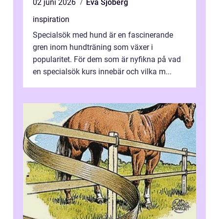
02 juni 2026
Eva Sjöberg
inspiration
Specialsök med hund är en fascinerande
gren inom hundträning som växer i
popularitet. För dem som är nyfikna på vad
en specialsök kurs innebär och vilka m...