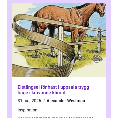
Elstängsel för häst i uppsala trygg
hage i krävande klimat
31 maj 2026
Alexander Westman
inspiration