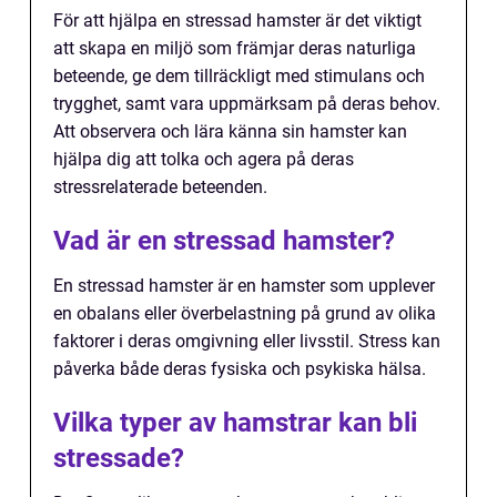
För att hjälpa en stressad hamster är det viktigt
att skapa en miljö som främjar deras naturliga
beteende, ge dem tillräckligt med stimulans och
trygghet, samt vara uppmärksam på deras behov.
Att observera och lära känna sin hamster kan
hjälpa dig att tolka och agera på deras
stressrelaterade beteenden.
Vad är en stressad hamster?
En stressad hamster är en hamster som upplever
en obalans eller överbelastning på grund av olika
faktorer i deras omgivning eller livsstil. Stress kan
påverka både deras fysiska och psykiska hälsa.
Vilka typer av hamstrar kan bli
stressade?