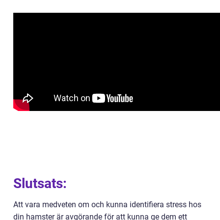
Slutsats:
Att vara medveten om och kunna identifiera stress hos
din hamster är avgörande för att kunna ge dem ett