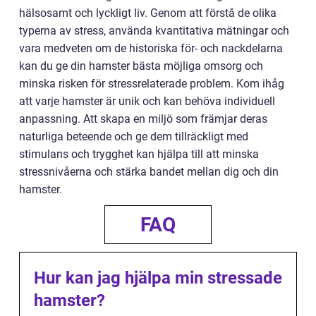
hälsosamt och lyckligt liv. Genom att förstå de olika
typerna av stress, använda kvantitativa mätningar och
vara medveten om de historiska för- och nackdelarna
kan du ge din hamster bästa möjliga omsorg och
minska risken för stressrelaterade problem. Kom ihåg
att varje hamster är unik och kan behöva individuell
anpassning. Att skapa en miljö som främjar deras
naturliga beteende och ge dem tillräckligt med
stimulans och trygghet kan hjälpa till att minska
stressnivåerna och stärka bandet mellan dig och din
hamster.
FAQ
Hur kan jag hjälpa min stressade
hamster?