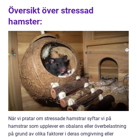
Översikt över stressad
hamster:
När vi pratar om stressade hamstrar syftar vi på
hamstrar som upplever en obalans eller överbelastning
på grund av olika faktorer i deras omgivning eller