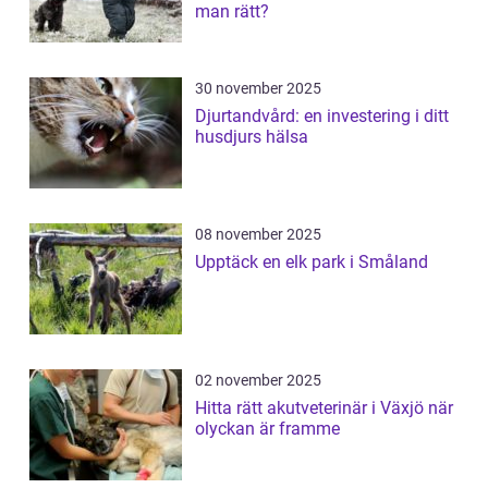
man rätt?
30 november 2025
Djurtandvård: en investering i ditt
husdjurs hälsa
08 november 2025
Upptäck en elk park i Småland
02 november 2025
Hitta rätt akutveterinär i Växjö när
olyckan är framme