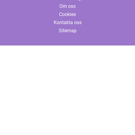
Om oss
Cookies
Kontakta oss
Sitemap