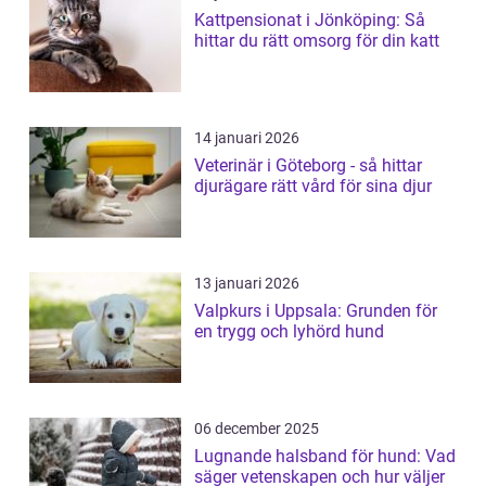
Kattpensionat i Jönköping: Så
hittar du rätt omsorg för din katt
14 januari 2026
Veterinär i Göteborg - så hittar
djurägare rätt vård för sina djur
13 januari 2026
Valpkurs i Uppsala: Grunden för
en trygg och lyhörd hund
06 december 2025
Lugnande halsband för hund: Vad
säger vetenskapen och hur väljer