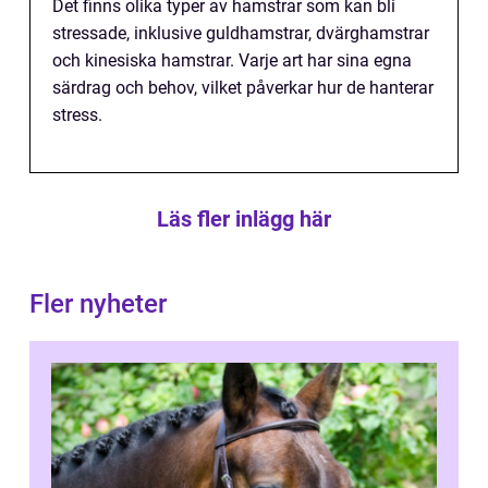
Det finns olika typer av hamstrar som kan bli
stressade, inklusive guldhamstrar, dvärghamstrar
och kinesiska hamstrar. Varje art har sina egna
särdrag och behov, vilket påverkar hur de hanterar
stress.
Läs fler inlägg här
Fler nyheter