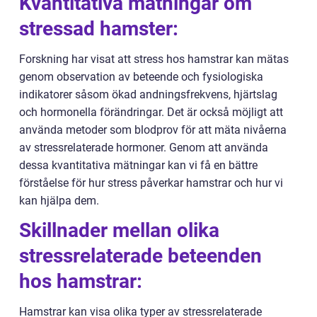
Kvantitativa mätningar om
stressad hamster:
Forskning har visat att stress hos hamstrar kan mätas
genom observation av beteende och fysiologiska
indikatorer såsom ökad andningsfrekvens, hjärtslag
och hormonella förändringar. Det är också möjligt att
använda metoder som blodprov för att mäta nivåerna
av stressrelaterade hormoner. Genom att använda
dessa kvantitativa mätningar kan vi få en bättre
förståelse för hur stress påverkar hamstrar och hur vi
kan hjälpa dem.
Skillnader mellan olika
stressrelaterade beteenden
hos hamstrar:
Hamstrar kan visa olika typer av stressrelaterade