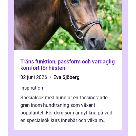
Träns funktion, passform och vardaglig
komfort för hästen
02 juni 2026
Eva Sjöberg
inspiration
Specialsök med hund är en fascinerande
gren inom hundträning som växer i
popularitet. För dem som är nyfikna på vad
en specialsök kurs innebär och vilka m...