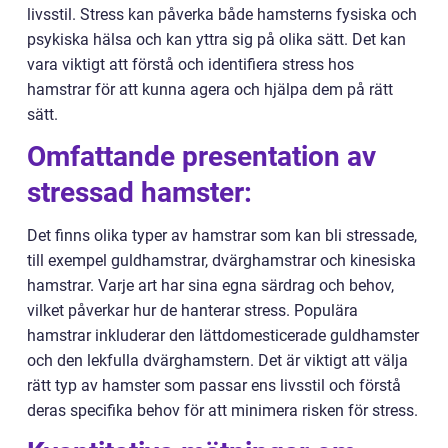
livsstil. Stress kan påverka både hamsterns fysiska och
psykiska hälsa och kan yttra sig på olika sätt. Det kan
vara viktigt att förstå och identifiera stress hos
hamstrar för att kunna agera och hjälpa dem på rätt
sätt.
Omfattande presentation av
stressad hamster:
Det finns olika typer av hamstrar som kan bli stressade,
till exempel guldhamstrar, dvärghamstrar och kinesiska
hamstrar. Varje art har sina egna särdrag och behov,
vilket påverkar hur de hanterar stress. Populära
hamstrar inkluderar den lättdomesticerade guldhamster
och den lekfulla dvärghamstern. Det är viktigt att välja
rätt typ av hamster som passar ens livsstil och förstå
deras specifika behov för att minimera risken för stress.