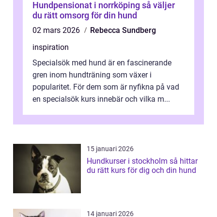
Hundpensionat i norrköping så väljer
du rätt omsorg för din hund
02 mars 2026
Rebecca Sundberg
inspiration
Specialsök med hund är en fascinerande
gren inom hundträning som växer i
popularitet. För dem som är nyfikna på vad
en specialsök kurs innebär och vilka m...
15 januari 2026
Hundkurser i stockholm så hittar
du rätt kurs för dig och din hund
14 januari 2026