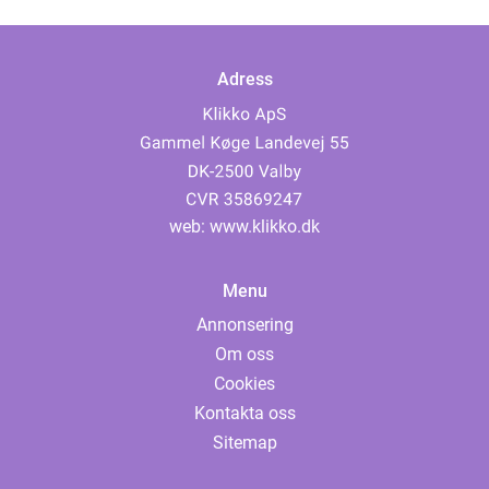
Adress
web:
www.klikko.dk
Menu
Annonsering
Om oss
Cookies
Kontakta oss
Sitemap