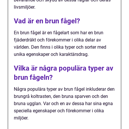
livsmiljöer.
Vad är en brun fågel?
En brun fågel är en fågelart som har en brun
fjäderdräkt och förekommer i olika delar av
världen. Den finns i olika typer och sorter med
unika egenskaper och karaktärsdrag.
Vilka är några populära typer av
brun fågeln?
Några populära typer av brun fågel inkluderar den
brungrå koltrasten, den bruna sparven och den
bruna ugglan. Var och en av dessa har sina egna
speciella egenskaper och förekommer i olika
miljöer.