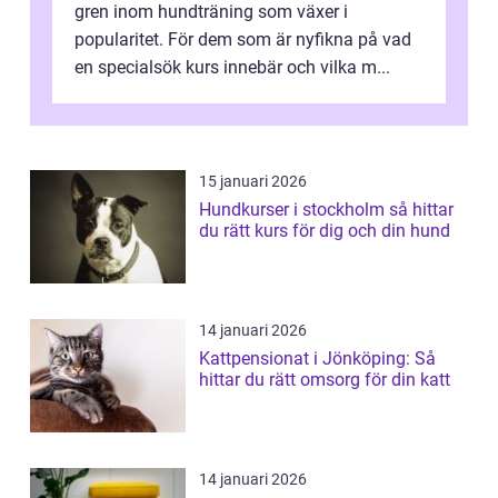
gren inom hundträning som växer i
popularitet. För dem som är nyfikna på vad
en specialsök kurs innebär och vilka m...
15 januari 2026
Hundkurser i stockholm så hittar
du rätt kurs för dig och din hund
14 januari 2026
Kattpensionat i Jönköping: Så
hittar du rätt omsorg för din katt
14 januari 2026