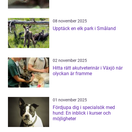
08 november 2025
Upptäck en elk park i Småland
02 november 2025
Hitta rätt akutveterinär i Växjö när
olyckan är framme
01 november 2025
Fördjupa dig i specialsök med
hund: En inblick i kurser och
möjligheter