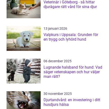
Veterinär i Göteborg - så hittar
djurägare rätt vård för sina djur
13 januari 2026
Valpkurs i Uppsala: Grunden för
en trygg och lyhörd hund
06 december 2025
Lugnande halsband för hund: Vad
säger vetenskapen och hur väljer
man rätt?
30 november 2025
Djurtandvård: en investering i ditt
husdjurs hälsa