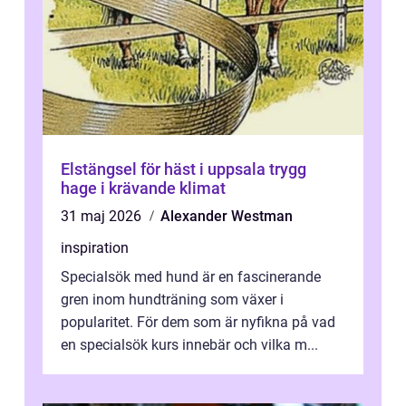
Elstängsel för häst i uppsala trygg
hage i krävande klimat
31 maj 2026
Alexander Westman
inspiration
Specialsök med hund är en fascinerande
gren inom hundträning som växer i
popularitet. För dem som är nyfikna på vad
en specialsök kurs innebär och vilka m...