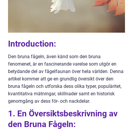
Introduction:
Den bruna fågeln, även känd som den bruna
fenomenet, är en fascinerande varelse som utgör en
betydande del av fågelfaunan över hela världen. Denna
artikel kommer att ge en grundlig översikt över den
bruna fågeln och utforska dess olika typer, populäritet,
kvantitativa mätningar, skillnader samt en historisk
genomgång av dess för- och nackdelar.
1. En Översiktsbeskrivning av
den Bruna Fågeln: