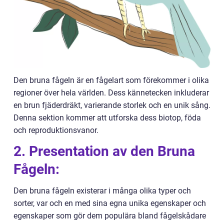
Den bruna fågeln är en fågelart som förekommer i olika
regioner över hela världen. Dess kännetecken inkluderar
en brun fjäderdräkt, varierande storlek och en unik sång.
Denna sektion kommer att utforska dess biotop, föda
och reproduktionsvanor.
2. Presentation av den Bruna
Fågeln:
Den bruna fågeln existerar i många olika typer och
sorter, var och en med sina egna unika egenskaper och
egenskaper som gör dem populära bland fågelskådare