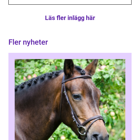
Läs fler inlägg här
Fler nyheter