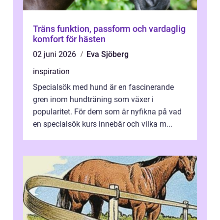
Träns funktion, passform och vardaglig
komfort för hästen
02 juni 2026
Eva Sjöberg
inspiration
Specialsök med hund är en fascinerande
gren inom hundträning som växer i
popularitet. För dem som är nyfikna på vad
en specialsök kurs innebär och vilka m...