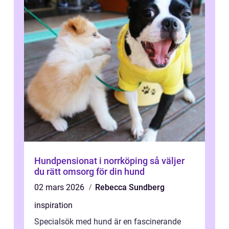
Hundpensionat i norrköping så väljer
du rätt omsorg för din hund
02 mars 2026
Rebecca Sundberg
inspiration
Specialsök med hund är en fascinerande