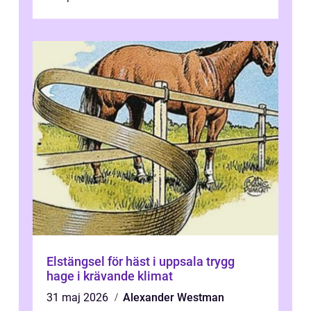
Elstängsel för häst i uppsala trygg
hage i krävande klimat
31 maj 2026
Alexander Westman