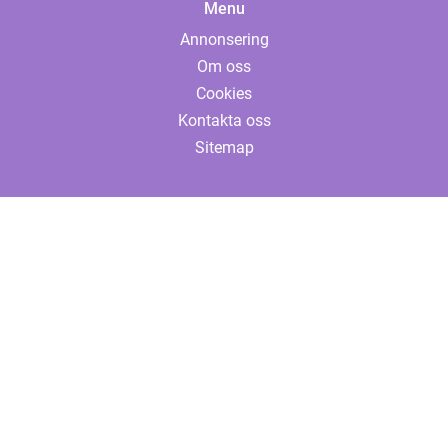
Menu
Annonsering
Om oss
Cookies
Kontakta oss
Sitemap