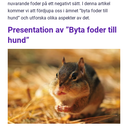
nuvarande foder på ett negativt sätt. I denna artikel
kommer vi att fördjupa oss i ämnet ”byta foder till
hund” och utforska olika aspekter av det.
Presentation av ”Byta foder till
hund”