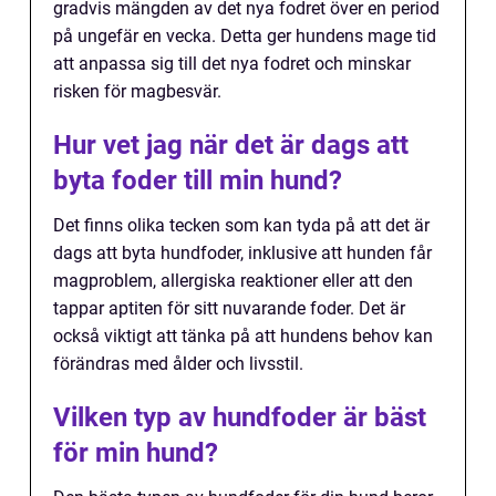
gradvis mängden av det nya fodret över en period
på ungefär en vecka. Detta ger hundens mage tid
att anpassa sig till det nya fodret och minskar
risken för magbesvär.
Hur vet jag när det är dags att
byta foder till min hund?
Det finns olika tecken som kan tyda på att det är
dags att byta hundfoder, inklusive att hunden får
magproblem, allergiska reaktioner eller att den
tappar aptiten för sitt nuvarande foder. Det är
också viktigt att tänka på att hundens behov kan
förändras med ålder och livsstil.
Vilken typ av hundfoder är bäst
för min hund?