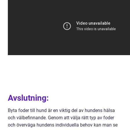
Avslutning:
Byta foder till hund är en viktig del av hundens hälsa
och välbefinnande. Genom att välja rätt typ av foder
och överväga hundens individuella behov kan man se