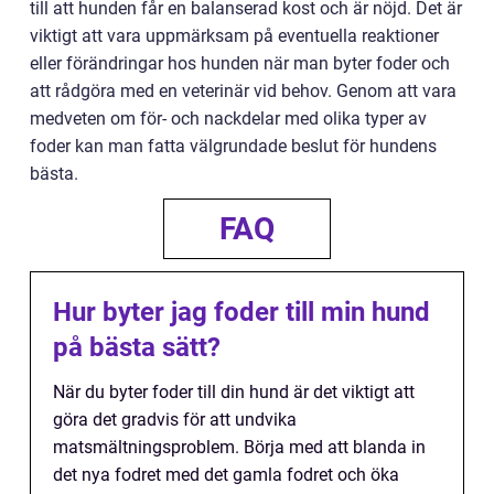
till att hunden får en balanserad kost och är nöjd. Det är
viktigt att vara uppmärksam på eventuella reaktioner
eller förändringar hos hunden när man byter foder och
att rådgöra med en veterinär vid behov. Genom att vara
medveten om för- och nackdelar med olika typer av
foder kan man fatta välgrundade beslut för hundens
bästa.
FAQ
Hur byter jag foder till min hund
på bästa sätt?
När du byter foder till din hund är det viktigt att
göra det gradvis för att undvika
matsmältningsproblem. Börja med att blanda in
det nya fodret med det gamla fodret och öka