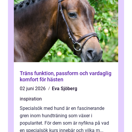
Träns funktion, passform och vardaglig
komfort för hästen
02 juni 2026
Eva Sjöberg
inspiration
Specialsök med hund är en fascinerande
gren inom hundträning som växer i
popularitet. För dem som är nyfikna på vad
en specialsök kurs innebär och vilka m...