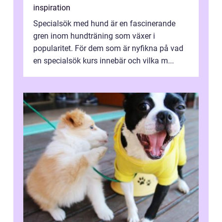
inspiration
Specialsök med hund är en fascinerande
gren inom hundträning som växer i
popularitet. För dem som är nyfikna på vad
en specialsök kurs innebär och vilka m...