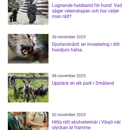
Lugnande halsband för hund: Vad
säger vetenskapen och hur väljer
man rätt?
30 november 2025
Djurtandvård: en investering i ditt
husdjurs hälsa
08 november 2025
Upptäck en elk park i Småland
02 november 2025
Hitta rätt akutveterinär i Växjö när
olyckan är framme