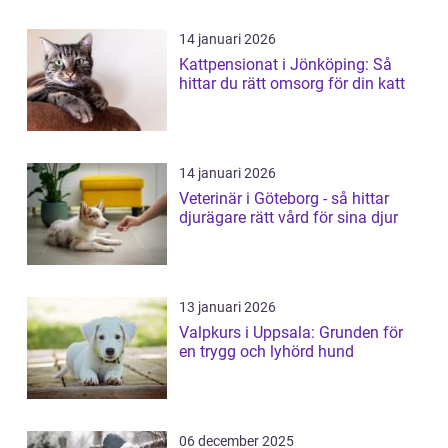
14 januari 2026
Kattpensionat i Jönköping: Så
hittar du rätt omsorg för din katt
14 januari 2026
Veterinär i Göteborg - så hittar
djurägare rätt vård för sina djur
13 januari 2026
Valpkurs i Uppsala: Grunden för
en trygg och lyhörd hund
06 december 2025