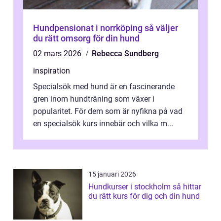
Hundpensionat i norrköping så väljer
du rätt omsorg för din hund
02 mars 2026
Rebecca Sundberg
inspiration
Specialsök med hund är en fascinerande
gren inom hundträning som växer i
popularitet. För dem som är nyfikna på vad
en specialsök kurs innebär och vilka m...
15 januari 2026
Hundkurser i stockholm så hittar
du rätt kurs för dig och din hund