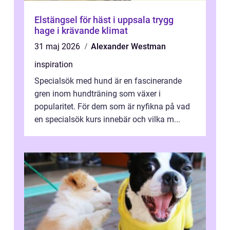
Elstängsel för häst i uppsala trygg
hage i krävande klimat
31 maj 2026
Alexander Westman
inspiration
Specialsök med hund är en fascinerande
gren inom hundträning som växer i
popularitet. För dem som är nyfikna på vad
en specialsök kurs innebär och vilka m...