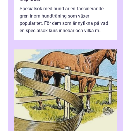
Specialsök med hund är en fascinerande
gren inom hundträning som växer i
popularitet. För dem som är nyfikna på vad
en specialsök kurs innebär och vilka m...