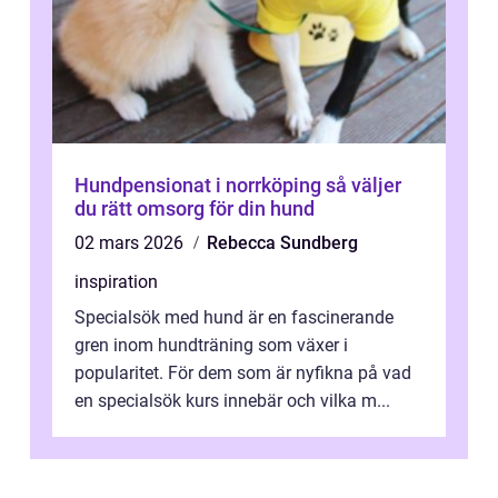
Hundpensionat i norrköping så väljer
du rätt omsorg för din hund
02 mars 2026
Rebecca Sundberg
inspiration
Specialsök med hund är en fascinerande
gren inom hundträning som växer i
popularitet. För dem som är nyfikna på vad
en specialsök kurs innebär och vilka m...