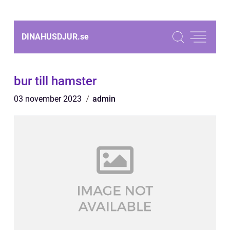
DINAHUSDJUR.
se
bur till hamster
03 november 2023
admin