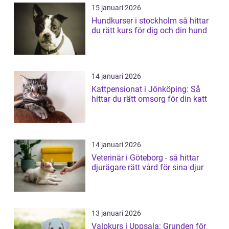
15 januari 2026
Hundkurser i stockholm så hittar
du rätt kurs för dig och din hund
14 januari 2026
Kattpensionat i Jönköping: Så
hittar du rätt omsorg för din katt
14 januari 2026
Veterinär i Göteborg - så hittar
djurägare rätt vård för sina djur
13 januari 2026
Valpkurs i Uppsala: Grunden för