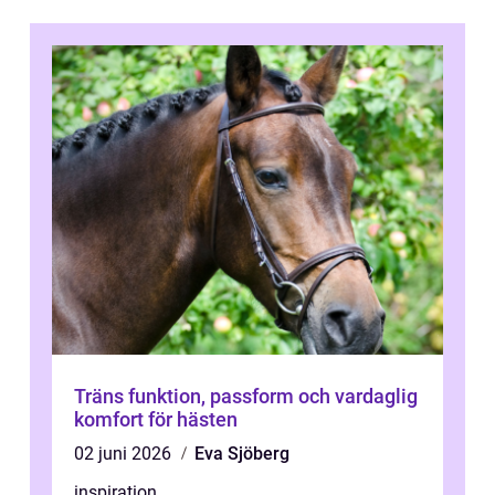
Träns funktion, passform och vardaglig
komfort för hästen
02 juni 2026
Eva Sjöberg
inspiration