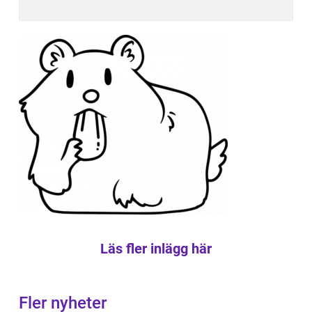
Läs fler inlägg här
Fler nyheter