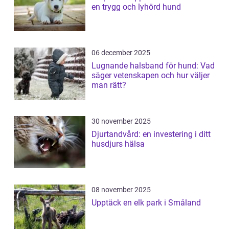
en trygg och lyhörd hund
06 december 2025
Lugnande halsband för hund: Vad
säger vetenskapen och hur väljer
man rätt?
30 november 2025
Djurtandvård: en investering i ditt
husdjurs hälsa
08 november 2025
Upptäck en elk park i Småland