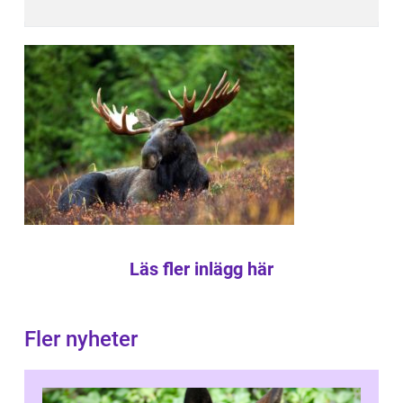
Läs fler inlägg här
Fler nyheter