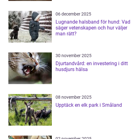
06 december 2025
Lugnande halsband för hund: Vad
säger vetenskapen och hur väljer
man rätt?
30 november 2025
Djurtandvård: en investering i ditt
husdjurs hälsa
08 november 2025
Upptäck en elk park i Småland
02 november 2025