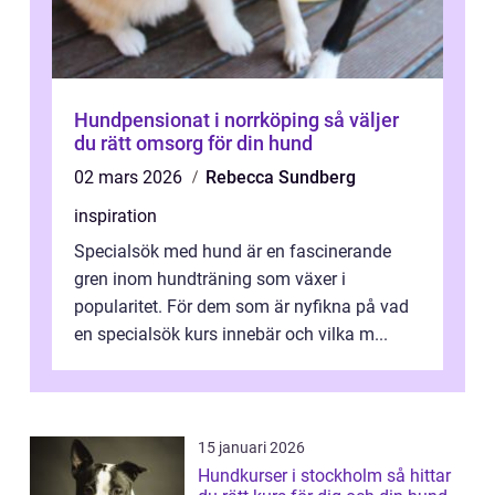
Hundpensionat i norrköping så väljer
du rätt omsorg för din hund
02 mars 2026
Rebecca Sundberg
inspiration
Specialsök med hund är en fascinerande
gren inom hundträning som växer i
popularitet. För dem som är nyfikna på vad
en specialsök kurs innebär och vilka m...
15 januari 2026
Hundkurser i stockholm så hittar