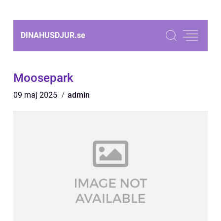
DINAHUSDJUR.
se
Moosepark
09 maj 2025
admin