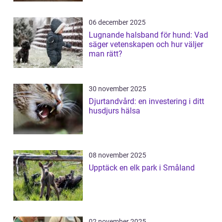
06 december 2025
Lugnande halsband för hund: Vad
säger vetenskapen och hur väljer
man rätt?
30 november 2025
Djurtandvård: en investering i ditt
husdjurs hälsa
08 november 2025
Upptäck en elk park i Småland
02 november 2025