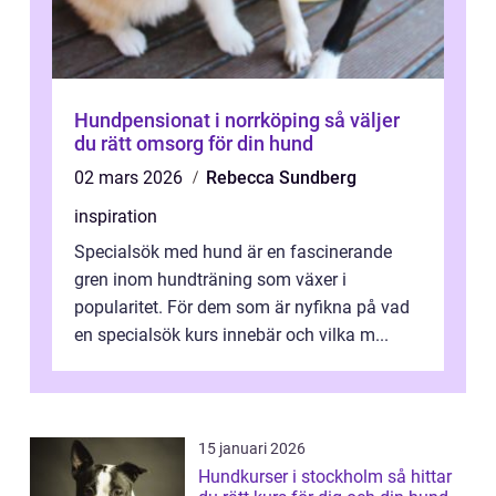
Hundpensionat i norrköping så väljer
du rätt omsorg för din hund
02 mars 2026
Rebecca Sundberg
inspiration
Specialsök med hund är en fascinerande
gren inom hundträning som växer i
popularitet. För dem som är nyfikna på vad
en specialsök kurs innebär och vilka m...
15 januari 2026
Hundkurser i stockholm så hittar