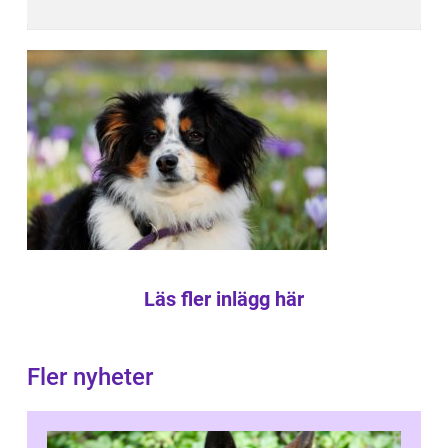
Läs fler inlägg här
Fler nyheter