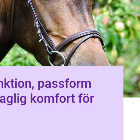
aglig komfort för