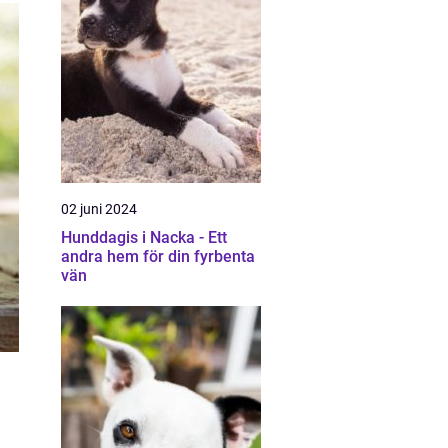
02 juni 2024
Hunddagis i Nacka - Ett
andra hem för din fyrbenta
vän