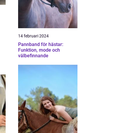
14 februari 2024
Pannband för hästar:
Funktion, mode och
välbefinnande