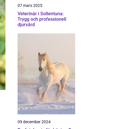
07 mars 2025
Veterinär i Sollentuna:
Trygg och professionell
djurvård
09 december 2024