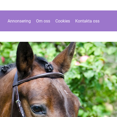
Annonsering
Om oss
Cookies
Kontakta oss