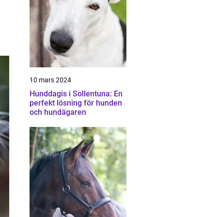
10 mars 2024
Hunddagis i Sollentuna: En
perfekt lösning för hunden
och hundägaren