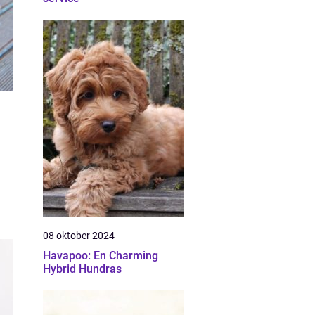
08 oktober 2024
Havapoo: En Charming
Hybrid Hundras